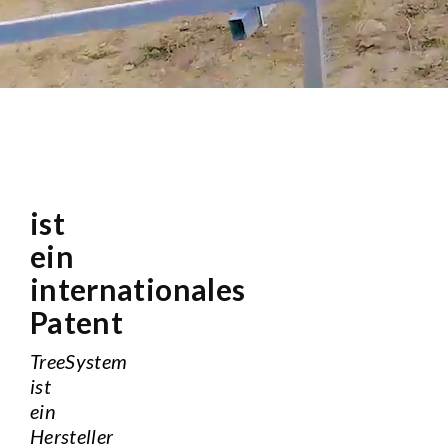
ist
ein
internationales
Patent
TreeSystem
ist
ein
Hersteller