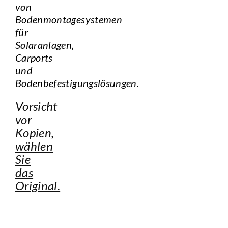
von
Bodenmontagesystemen
für
Solaranlagen,
Carports
und
Bodenbefestigungslösungen.
Vorsicht
vor
Kopien,
wählen
Sie
das
Original.