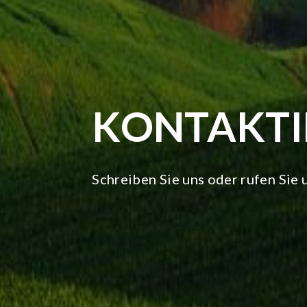
KONTAKT
Schreiben Sie uns oder rufen Sie