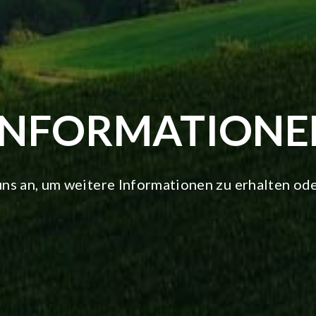
INFORMATIONE
 uns an, um weitere Informationen zu erhalten od