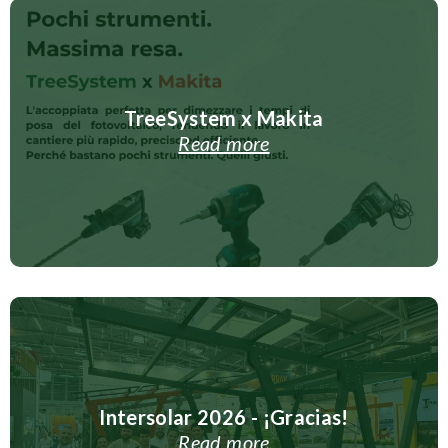
TreeSystem x Makita
Read more
Intersolar 2026 - ¡Gracias!
Read more