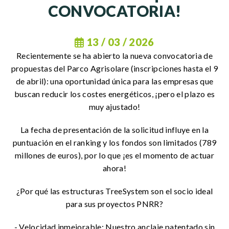
CONVOCATORIA!
13 / 03 / 2026
Recientemente se ha abierto la nueva convocatoria de
propuestas del Parco Agrisolare (inscripciones hasta el 9
de abril): una oportunidad única para las empresas que
buscan reducir los costes energéticos, ¡pero el plazo es
muy ajustado!
La fecha de presentación de la solicitud influye en la
puntuación en el ranking y los fondos son limitados (789
millones de euros), por lo que ¡es el momento de actuar
ahora!
¿Por qué las estructuras TreeSystem son el socio ideal
para sus proyectos PNRR?
- Velocidad inmejorable: Nuestro anclaje patentado sin