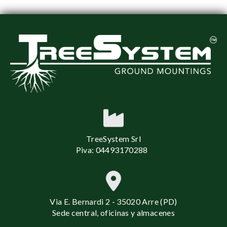
TreeSystem Srl
Piva: 04493170288
Via E. Bernardi 2 - 35020 Arre (PD)
Sede central, oficinas y almacenes