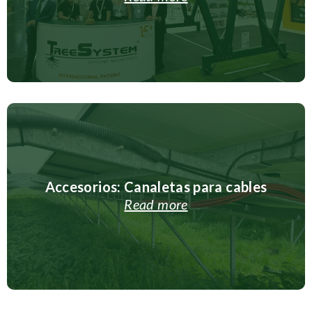
Accesorios: Canaletas para cables
Read more