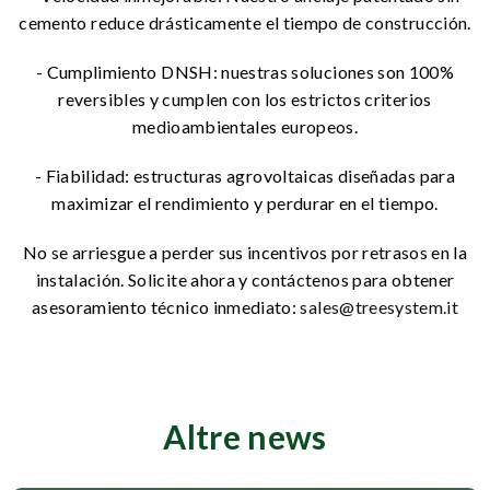
cemento reduce drásticamente el tiempo de construcción.
- Cumplimiento DNSH: nuestras soluciones son 100%
reversibles y cumplen con los estrictos criterios
medioambientales europeos.
- Fiabilidad: estructuras agrovoltaicas diseñadas para
maximizar el rendimiento y perdurar en el tiempo.
No se arriesgue a perder sus incentivos por retrasos en la
instalación. Solicite ahora y contáctenos para obtener
asesoramiento técnico inmediato:
sales@treesystem.it
Altre news