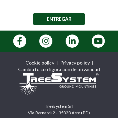
Cookie policy
|
Privacy policy
|
Cambia tu configuración de privacidad
TreeSystem Srl
Via Bernardi 2 - 35020 Arre (PD)