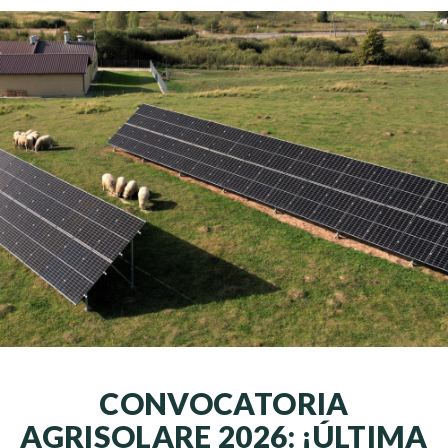
CONVOCATORIA
AGRISOLARE 2026: ¡ÚLTIMA