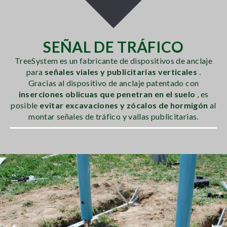
SEÑAL DE TRÁFICO
TreeSystem es un fabricante de dispositivos de anclaje
para
señales viales y publicitarias verticales
.
Gracias al dispositivo de anclaje patentado con
inserciones oblicuas que penetran en el suelo
, es
posible
evitar excavaciones y zócalos de hormigón
al
montar señales de tráfico y vallas publicitarias.