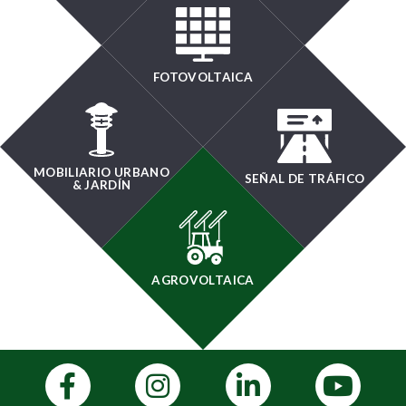
FOTOVOLTAICA
MOBILIARIO URBANO
SEÑAL DE TRÁFICO
& JARDÍN
AGROVOLTAICA