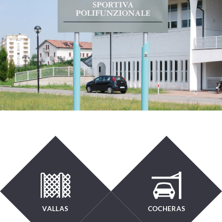
VALLAS
COCHERAS