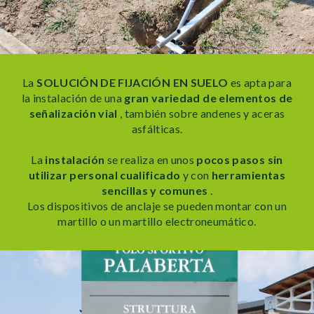
La
SOLUCIÓN DE FIJACIÓN EN SUELO
es apta para
la instalación de una
gran variedad de elementos de
señalización vial
, también sobre andenes y aceras
asfálticas.
La
instalación
se realiza en unos
pocos pasos sin
utilizar personal cualificado
y con
herramientas
sencillas y comunes
.
Los dispositivos de anclaje se pueden montar con un
martillo o un martillo electroneumático.