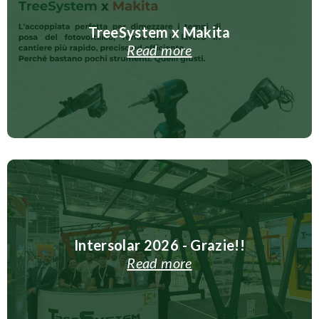
TreeSystem x Makita
Read more
Intersolar 2026 - Grazie!!
Read more