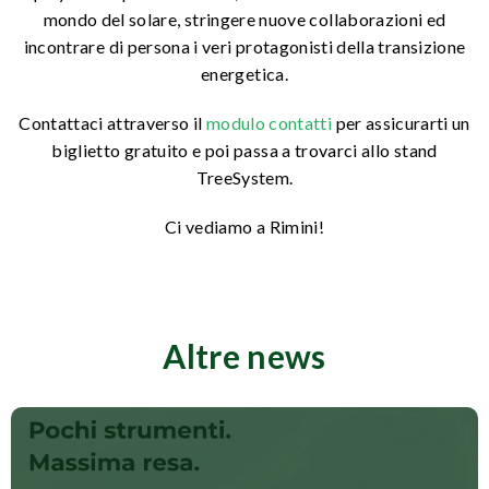
mondo del solare, stringere nuove collaborazioni ed
incontrare di persona i veri protagonisti della transizione
energetica.
Contattaci attraverso il
modulo contatti
per assicurarti un
biglietto gratuito e poi passa a trovarci allo stand
TreeSystem.
Ci vediamo a Rimini!
Altre news