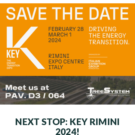
NEXT STOP: KEY RIMINI
2024!