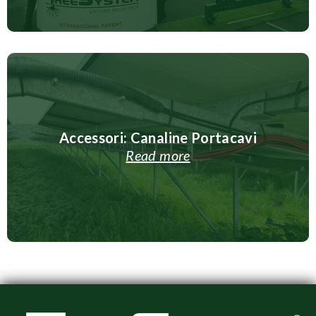
Accessori: Canaline Portacavi
Read more