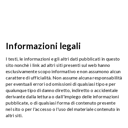
Informazioni legali
I testi, le informazioni e gli altri dati pubblicati in questo
sito nonchè i link ad altri siti presenti sul web hanno
esclusivamente scopo informativo e non assumono alcun
carattere di ufficialità. Non assume alcuna responsabilità
per eventuali errori od omissioni di qualsiasi tipo e per
qualunque tipo di danno diretto, indiretto o accidentale
derivante dalla lettura o dall'impiego delle informazioni
pubblicate, o di qualsiasi forma di contenuto presente
nel sito o per l'accesso o l'uso del materiale contenuto in
altri siti.