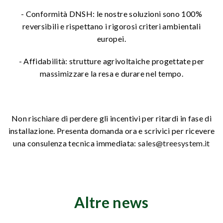
- Conformità DNSH: le nostre soluzioni sono 100%
reversibili e rispettano i rigorosi criteri ambientali
europei.
- Affidabilità: strutture agrivoltaiche progettate per
massimizzare la resa e durare nel tempo.
Non rischiare di perdere gli incentivi per ritardi in fase di
installazione. Presenta domanda ora e scrivici per ricevere
una consulenza tecnica immediata:
sales@treesystem.it
Altre news