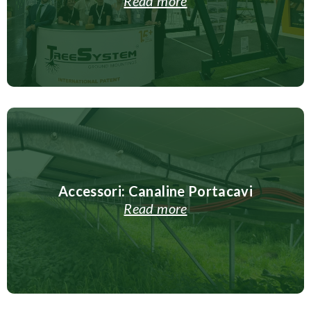
Read more
Accessori: Canaline Portacavi
Read more