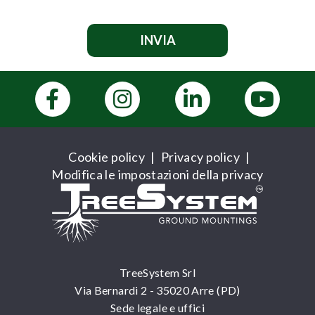
Cookie policy
|
Privacy policy
|
Modifica le impostazioni della privacy
TreeSystem Srl
Via Bernardi 2 - 35020 Arre (PD)
Sede legale e uffici