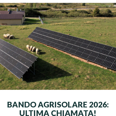
BANDO AGRISOLARE 2026:
ULTIMA CHIAMATA!