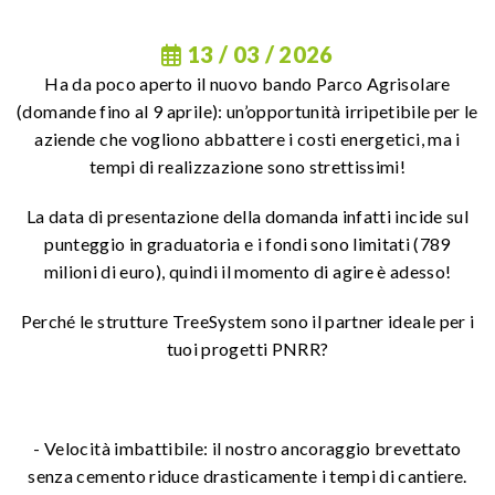
13 / 03 / 2026
Ha da poco aperto il nuovo bando Parco Agrisolare
(domande fino al 9 aprile): un’opportunità irripetibile per le
aziende che vogliono abbattere i costi energetici, ma i
tempi di realizzazione sono strettissimi!
La data di presentazione della domanda infatti incide sul
punteggio in graduatoria e i fondi sono limitati (789
milioni di euro), quindi il momento di agire è adesso!
Perché le strutture TreeSystem sono il partner ideale per i
tuoi progetti PNRR?
- Velocità imbattibile: il nostro ancoraggio brevettato
senza cemento riduce drasticamente i tempi di cantiere.