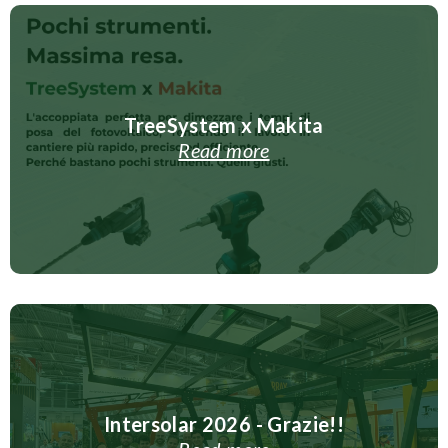
TreeSystem x Makita
Read more
Intersolar 2026 - Grazie!!